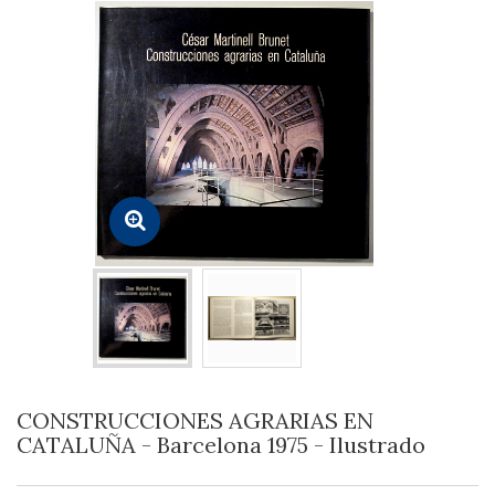
CONSTRUCCIONES AGRARIAS EN
CATALUÑA - Barcelona 1975 - Ilustrado