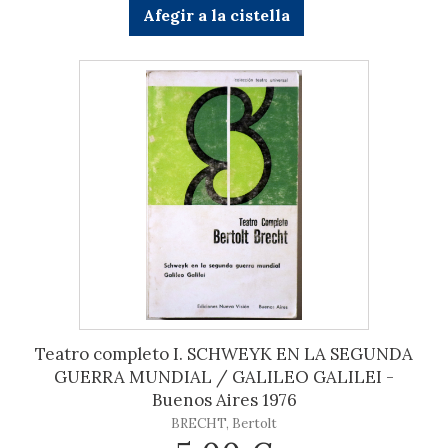
Afegir a la cistella
Teatro completo I. SCHWEYK EN LA SEGUNDA
GUERRA MUNDIAL / GALILEO GALILEI -
Buenos Aires 1976
BRECHT, Bertolt