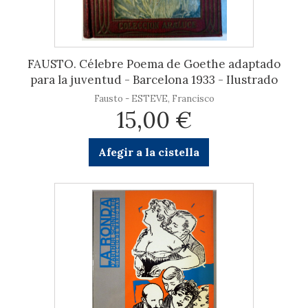
FAUSTO. Célebre Poema de Goethe adaptado
para la juventud - Barcelona 1933 - Ilustrado
Fausto - ESTEVE, Francisco
15,00 €
Afegir a la cistella