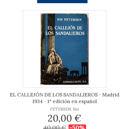
EL CALLEJÓN DE LOS SANDALIEROS - Madrid
1934 - 1ª edición en español
PETERSEN, Nis
20,00 €
40,00 €
-50%