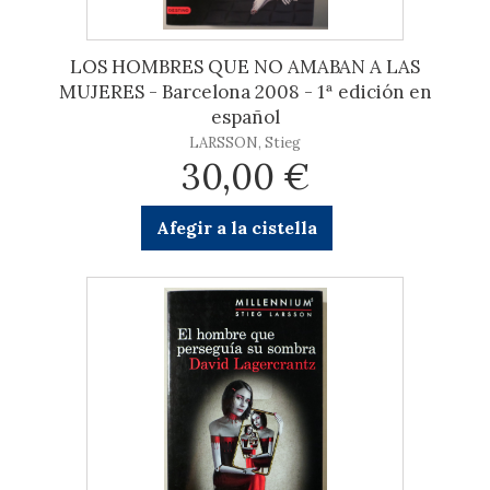
LOS HOMBRES QUE NO AMABAN A LAS
MUJERES - Barcelona 2008 - 1ª edición en
español
LARSSON, Stieg
30,00 €
Afegir a la cistella