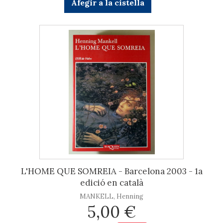
Afegir a la cistella
L'HOME QUE SOMREIA - Barcelona 2003 - 1a
edició en català
MANKELL, Henning
5,00 €