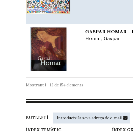
GASPAR HOMAR - Bar
Homar, Gaspar
Mostrant 1 - 12 de 154 elements
BUTLLETÍ
ÍNDEX TEMÀTIC
ÍNDEX G