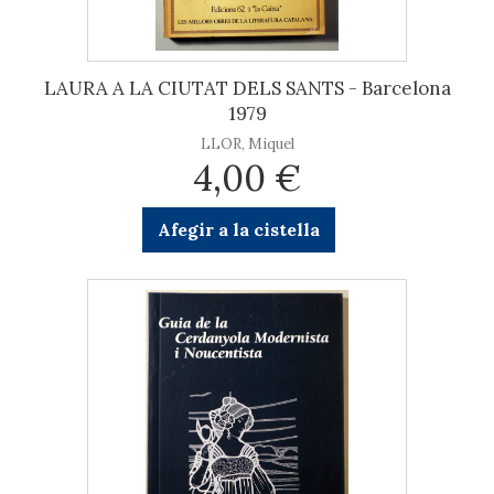
LAURA A LA CIUTAT DELS SANTS - Barcelona
1979
LLOR, Miquel
4,00 €
Afegir a la cistella