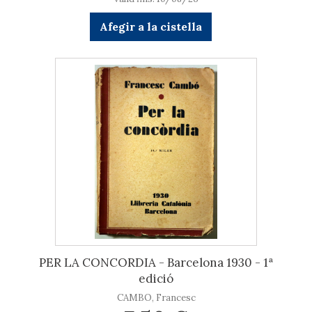
Afegir a la cistella
PER LA CONCORDIA - Barcelona 1930 - 1ª
edició
CAMBO, Francesc