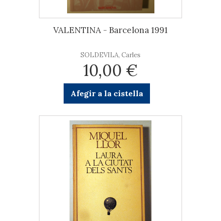
VALENTINA - Barcelona 1991
SOLDEVILA, Carles
10,00 €
Afegir a la cistella