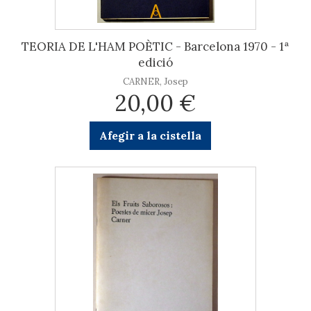
TEORIA DE L'HAM POÈTIC - Barcelona 1970 - 1ª
edició
CARNER, Josep
20,00 €
Afegir a la cistella