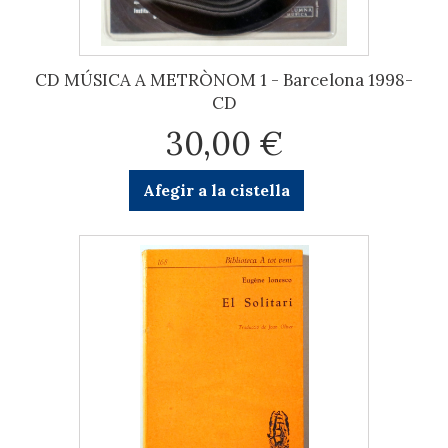
CD MÚSICA A METRÒNOM 1 - Barcelona 1998-
CD
30,00 €
Afegir a la cistella