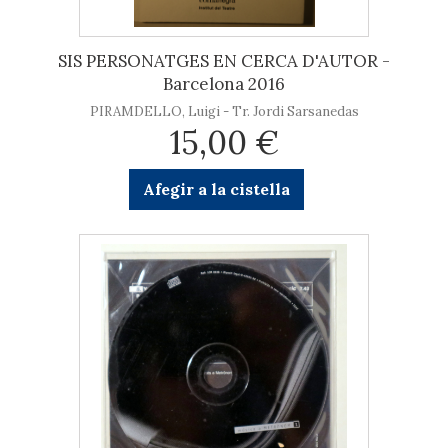
SIS PERSONATGES EN CERCA D'AUTOR -
Barcelona 2016
PIRAMDELLO, Luigi - Tr. Jordi Sarsanedas
15,00 €
Afegir a la cistella