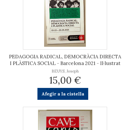
PEDAGOGIA RADICAL, DEMOCRÀCIA DIRECTA
I PLÀSTICA SOCIAL - Barcelona 2021 - Il·lustrat
BEUYS, Joseph
15,00 €
Afegir a la cistella