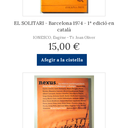
EL SOLITARI - Barcelona 1974 - 1ª edició en
català
IONESCO, Eugène - Tr. Joan Oliver
15,00 €
Afegir a la cistella