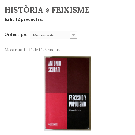
HISTÒRIA » FEIXISME
Hi ha 12 productes.
Ordena per
Més recents
Mostrant 1 - 12 de 12 elements