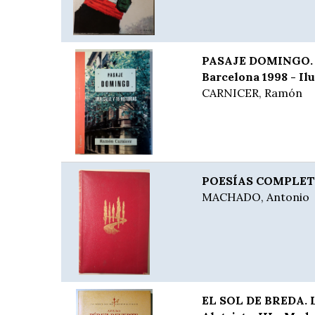
PASAJE DOMINGO. Un
Barcelona 1998 - Ilu
CARNICER, Ramón
POESÍAS COMPLETA
MACHADO, Antonio
EL SOL DE BREDA. L