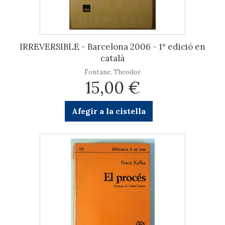
IRREVERSIBLE - Barcelona 2006 - 1º edició en
català
Fontane, Theodor
15,00 €
Afegir a la cistella