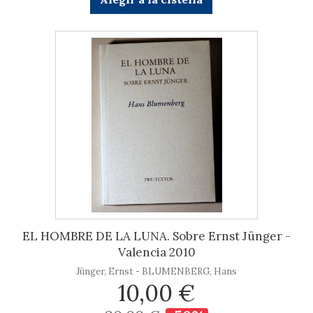
EL HOMBRE DE LA LUNA. Sobre Ernst Jünger -
Valencia 2010
Jünger, Ernst - BLUMENBERG, Hans
10,00 €