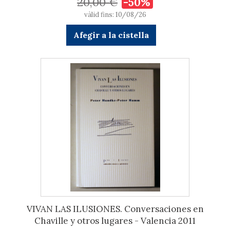
20,00 €
-50%
vàlid fins: 10/08/26
Afegir a la cistella
VIVAN LAS ILUSIONES. Conversaciones en
Chaville y otros lugares - Valencia 2011