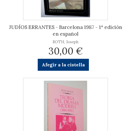
JUDÍOS ERRANTES - Barcelona 1987 - 1ª edición
en español
ROTH, Joseph
30,00 €
Afegir a la cistella