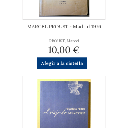
MARCEL PROUST - Madrid 1976
PROUST, Marcel
10,00 €
Afegir a la cistella