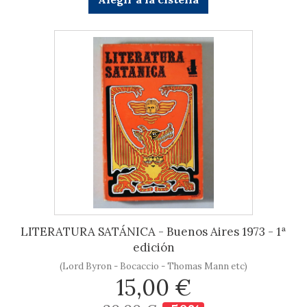
LITERATURA SATÁNICA - Buenos Aires 1973 - 1ª
edición
(Lord Byron - Bocaccio - Thomas Mann etc)
15,00 €