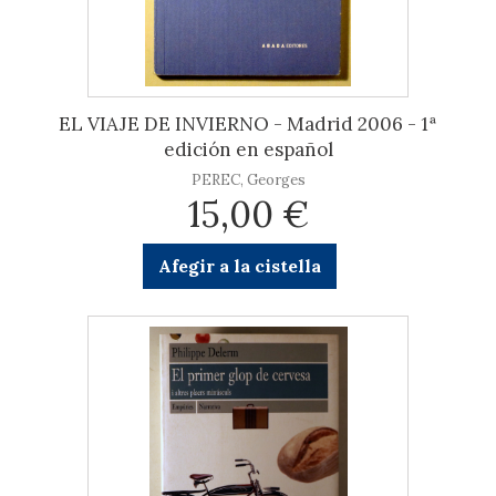
EL VIAJE DE INVIERNO - Madrid 2006 - 1ª
edición en español
PEREC, Georges
15,00 €
Afegir a la cistella