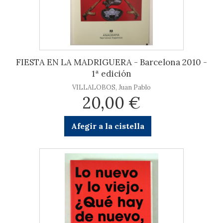
FIESTA EN LA MADRIGUERA - Barcelona 2010 -
1ª edición
VILLALOBOS, Juan Pablo
20,00 €
Afegir a la cistella