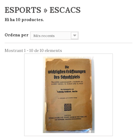
ESPORTS » ESCACS
Hi ha 10 productes.
Ordena per
Més recents
Mostrant 1 - 10 de 10 elements