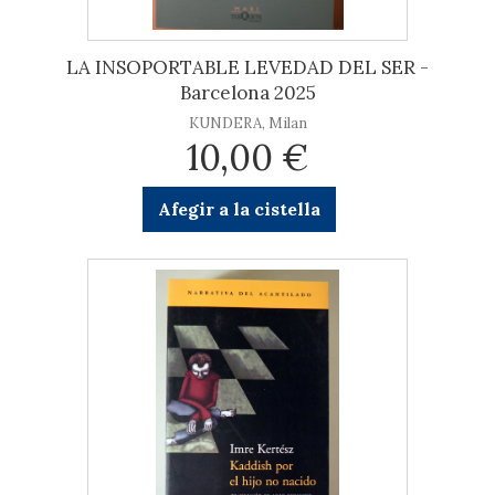
LA INSOPORTABLE LEVEDAD DEL SER -
Barcelona 2025
KUNDERA, Milan
10,00 €
Afegir a la cistella