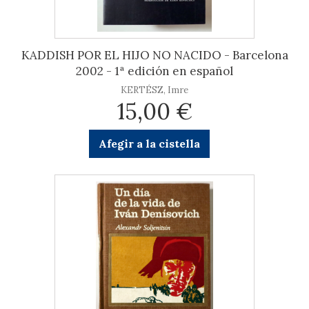
KADDISH POR EL HIJO NO NACIDO - Barcelona
2002 - 1ª edición en español
KERTÉSZ, Imre
15,00 €
Afegir a la cistella