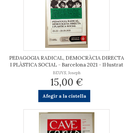
PEDAGOGIA RADICAL, DEMOCRÀCIA DIRECTA
I PLÀSTICA SOCIAL - Barcelona 2021 - Il·lustrat
BEUYS, Joseph
15,00 €
Afegir a la cistella