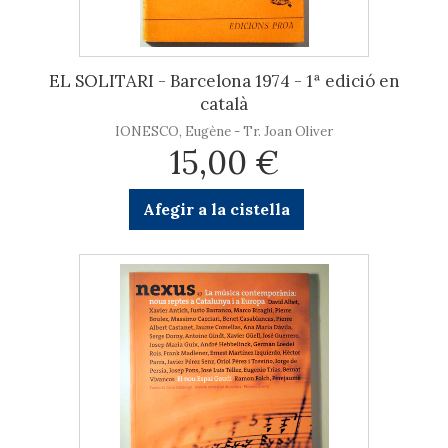
EL SOLITARI - Barcelona 1974 - 1ª edició en
català
IONESCO, Eugène - Tr. Joan Oliver
15,00 €
Afegir a la cistella