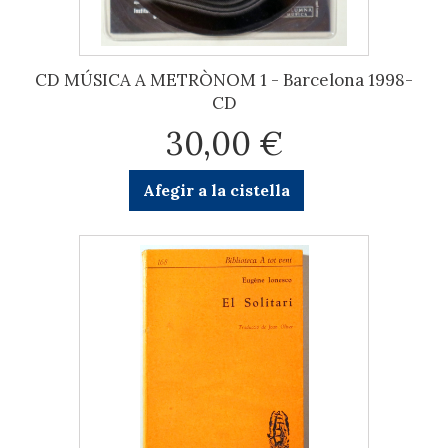
CD MÚSICA A METRÒNOM 1 - Barcelona 1998-
CD
30,00 €
Afegir a la cistella