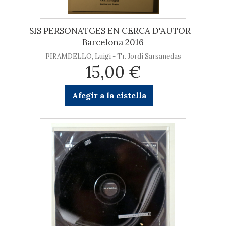
SIS PERSONATGES EN CERCA D'AUTOR -
Barcelona 2016
PIRAMDELLO, Luigi - Tr. Jordi Sarsanedas
15,00 €
Afegir a la cistella