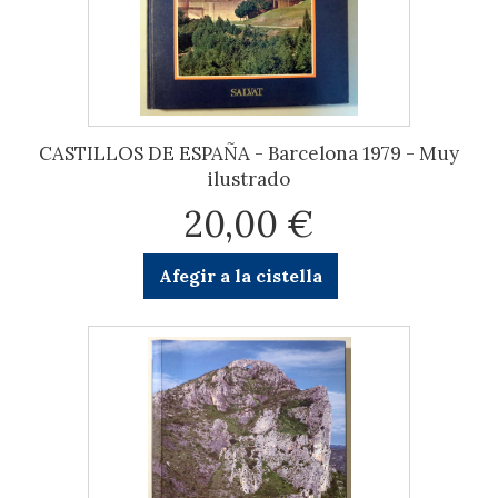
CASTILLOS DE ESPAÑA - Barcelona 1979 - Muy
ilustrado
20,00 €
Afegir a la cistella