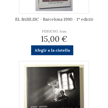
EL BASILISC - Barcelona 1990 - 1ª edició
PERUCHO, Joan
15,00 €
Afegir a la cistella