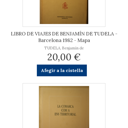
LIBRO DE VIAJES DE BENJAMÍN DE TUDELA -
Barcelona 1982 - Mapa
TUDELA, Benjamín de
20,00 €
Afegir a la cistella