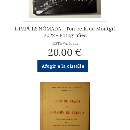
L'IMPULS NÒMADA - Torroella de Montgrí
2022 - Fotografies
ESTEVA, Jordi
20,00 €
Afegir a la cistella