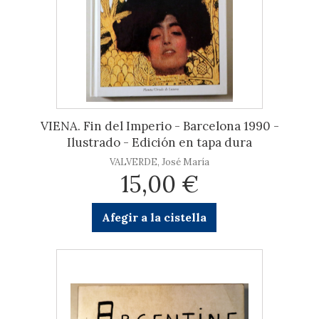
VIENA. Fin del Imperio - Barcelona 1990 -
Ilustrado - Edición en tapa dura
VALVERDE, José María
15,00 €
Afegir a la cistella