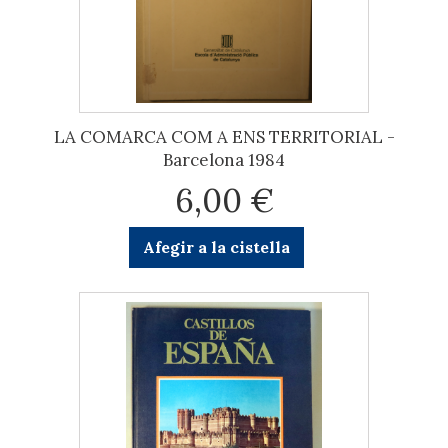
LA COMARCA COM A ENS TERRITORIAL -
Barcelona 1984
6,00 €
Afegir a la cistella