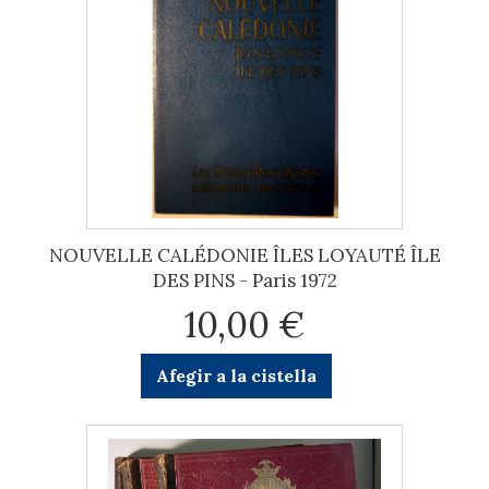
NOUVELLE CALÉDONIE ÎLES LOYAUTÉ ÎLE
DES PINS - Paris 1972
10,00 €
Afegir a la cistella