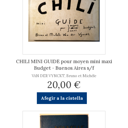
CHILI MINI GUIDE pour moyen mini maxi
Budget - Buenos Aires s/f
VAN DER VYNCKT, Bruno et Michèle
20,00 €
Afegir a la cistella