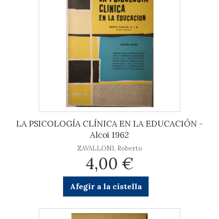
LA PSICOLOGÍA CLÍNICA EN LA EDUCACIÓN -
Alcoi 1962
ZAVALLONI, Roberto
4,00 €
Afegir a la cistella