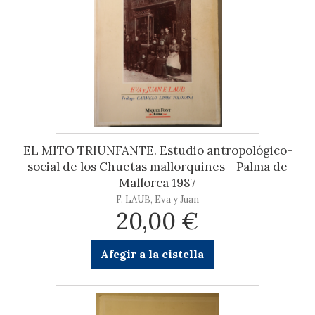
EL MITO TRIUNFANTE. Estudio antropológico-
social de los Chuetas mallorquines - Palma de
Mallorca 1987
F. LAUB, Eva y Juan
20,00 €
Afegir a la cistella