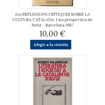
2es REFLEXIONS CRÍTIQUES SOBRE LA
CULTURA CATALANA. Una perspectiva de
futur - Barcelona 1987
10,00 €
Afegir a la cistella