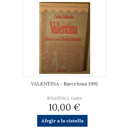
VALENTINA - Barcelona 1991
SOLDEVILA, Carles
10,00 €
Afegir a la cistella