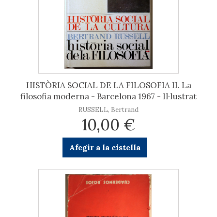
HISTÒRIA SOCIAL DE LA FILOSOFIA II. La
filosofia moderna - Barcelona 1967 - Il·lustrat
RUSSELL, Bertrand
10,00 €
Afegir a la cistella