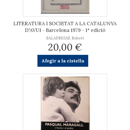
LITERATURA I SOCIETAT A LA CATALUNYA
D'AVUI - Barcelona 1979 - 1ª edició
SALADRIGAS, Robert
20,00 €
Afegir a la cistella