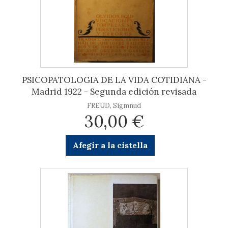
PSICOPATOLOGIA DE LA VIDA COTIDIANA -
Madrid 1922 - Segunda edición revisada
FREUD, Sigmnud
30,00 €
Afegir a la cistella