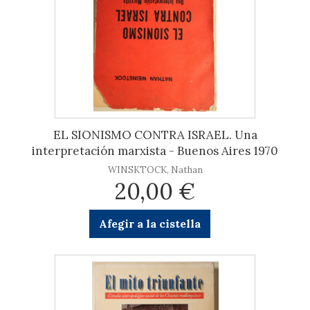
EL SIONISMO CONTRA ISRAEL. Una
interpretación marxista - Buenos Aires 1970
WINSKTOCK, Nathan
20,00 €
Afegir a la cistella