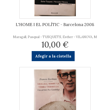
L'HOME I EL POLÍTIC - Barcelona 2008
Maragall, Pasqual - TUSQUETS, Esther - VILANOVA, M
10,00 €
Afegir a la cistella