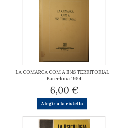
LA COMARCA COM A ENS TERRITORIAL -
Barcelona 1984
6,00 €
Afegir a la cistella