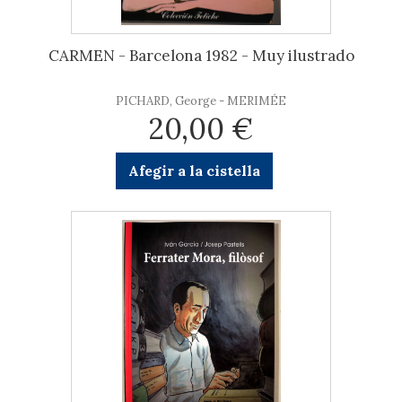
CARMEN - Barcelona 1982 - Muy ilustrado
PICHARD, George - MERIMÉE
20,00 €
Afegir a la cistella