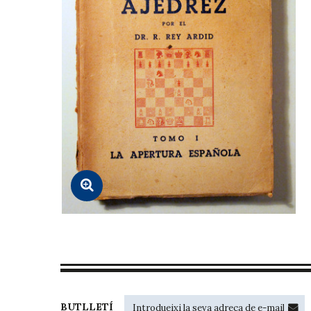
BUTLLETÍ