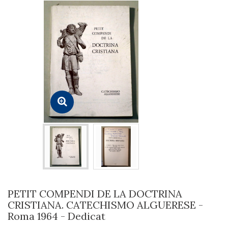
PETIT COMPENDI DE LA DOCTRINA
CRISTIANA. CATECHISMO ALGUERESE -
Roma 1964 - Dedicat