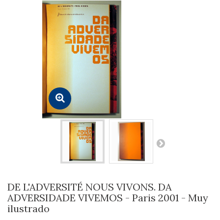
DE L'ADVERSITÉ NOUS VIVONS. DA
ADVERSIDADE VIVEMOS - Paris 2001 - Muy
ilustrado