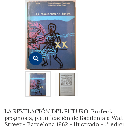
LA REVELACIÓN DEL FUTURO. Profecía,
prognosis, planificación de Babilonia a Wall
Street - Barcelona 1962 - Ilustrado - 1ª edici