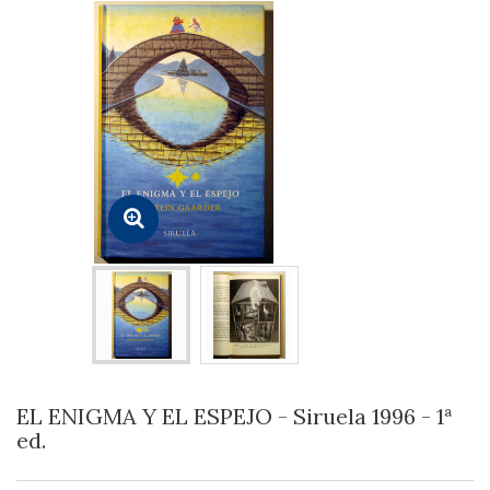
EL ENIGMA Y EL ESPEJO - Siruela 1996 - 1ª
ed.