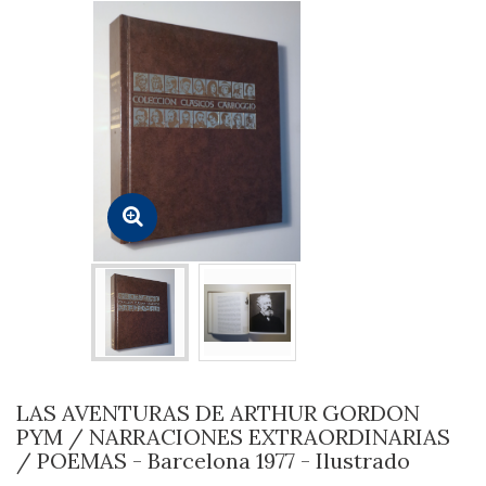
LAS AVENTURAS DE ARTHUR GORDON
PYM / NARRACIONES EXTRAORDINARIAS
/ POEMAS - Barcelona 1977 - Ilustrado