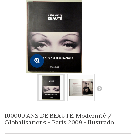
100000 ANS DE BEAUTÉ. Modernité /
Globalisations - Paris 2009 - Ilustrado