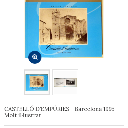
CASTELLÓ D'EMPÚRIES - Barcelona 1995 -
Molt il·lustrat