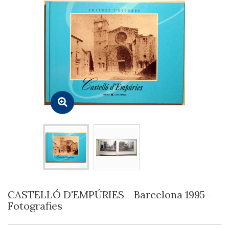
CASTELLÓ D'EMPÚRIES - Barcelona 1995 -
Fotografies