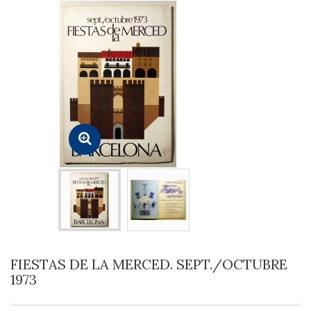
FIESTAS DE LA MERCED. SEPT./OCTUBRE
1973