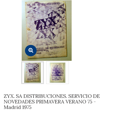
ZYX. SA DISTRIBUCIONES. SERVICIO DE
NOVEDADES PRIMAVERA VERANO 75 -
Madrid 1975