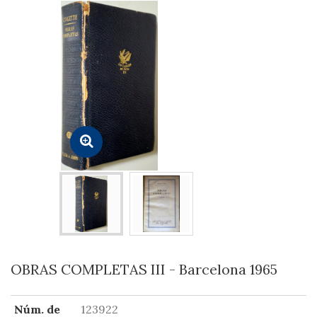
OBRAS COMPLETAS III - Barcelona 1965
Núm. de
123922