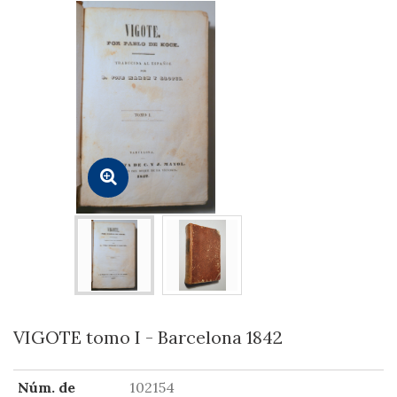
VIGOTE tomo I - Barcelona 1842
Núm. de
102154