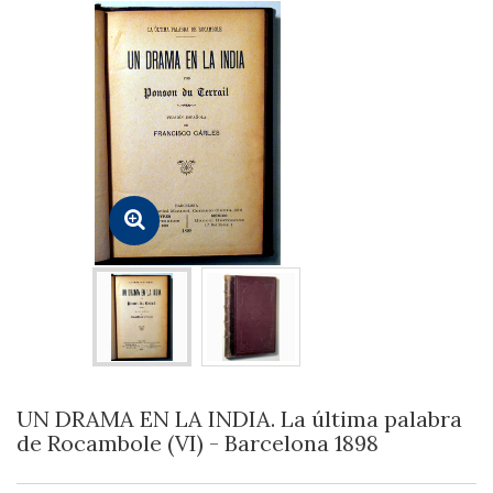
UN DRAMA EN LA INDIA. La última palabra
de Rocambole (VI) - Barcelona 1898