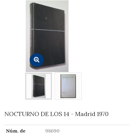
NOCTURNO DE LOS 14 - Madrid 1970
Núm. de
98690