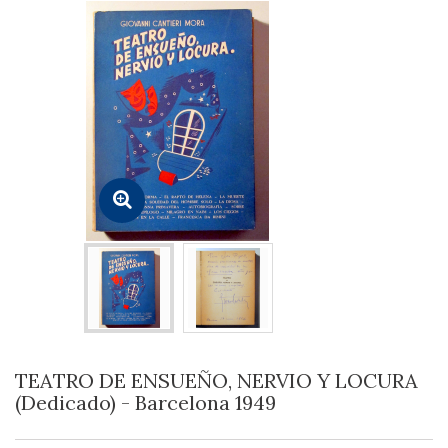
TEATRO DE ENSUEÑO, NERVIO Y LOCURA
(Dedicado) - Barcelona 1949