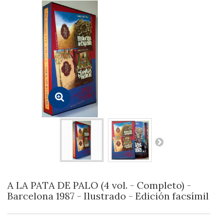
A LA PATA DE PALO (4 vol. - Completo) -
Barcelona 1987 - Ilustrado - Edición facsímil