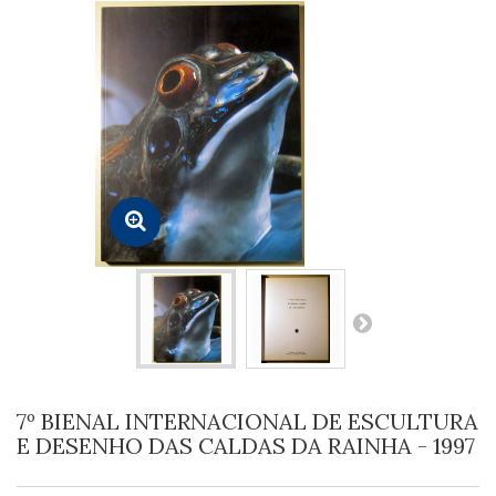
7º BIENAL INTERNACIONAL DE ESCULTURA
E DESENHO DAS CALDAS DA RAINHA - 1997