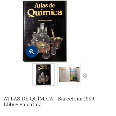
ATLAS DE QUÍMICA - Barcelona 1989 -
Llibre en català