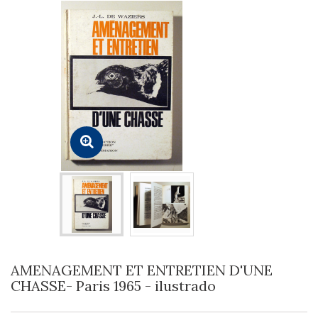
AMENAGEMENT ET ENTRETIEN D'UNE
CHASSE- Paris 1965 - ilustrado