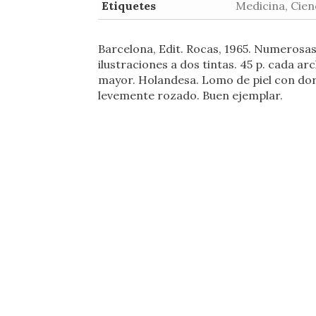
Etiquetes
Medicina, Cien
Barcelona, Edit. Rocas, 1965. Numerosa
ilustraciones a dos tintas. 45 p. cada arc
mayor. Holandesa. Lomo de piel con do
levemente rozado. Buen ejemplar.