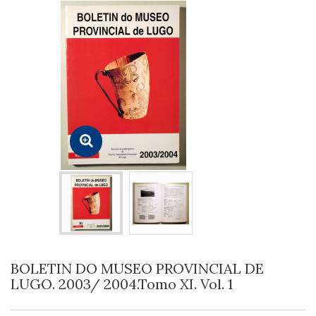
BOLETIN DO MUSEO PROVINCIAL DE
LUGO. 2003/ 2004.Tomo XI. Vol. 1