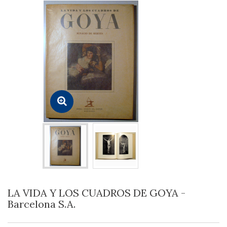
LA VIDA Y LOS CUADROS DE GOYA -
Barcelona S.A.