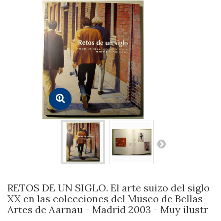
RETOS DE UN SIGLO. El arte suizo del siglo
XX en las colecciones del Museo de Bellas
Artes de Aarnau - Madrid 2003 - Muy ilustr