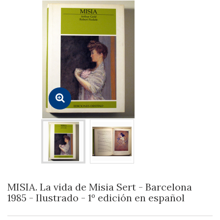
MISIA. La vida de Misia Sert - Barcelona
1985 - Ilustrado - 1º edición en español