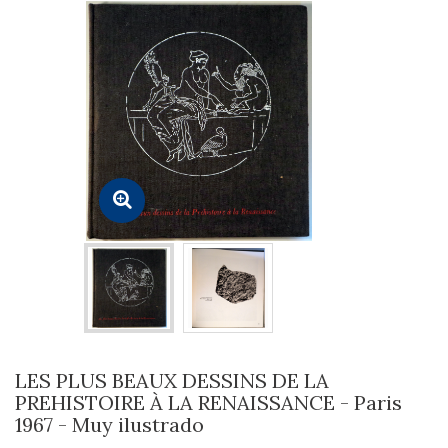
LES PLUS BEAUX DESSINS DE LA
PREHISTOIRE À LA RENAISSANCE - Paris
1967 - Muy ilustrado