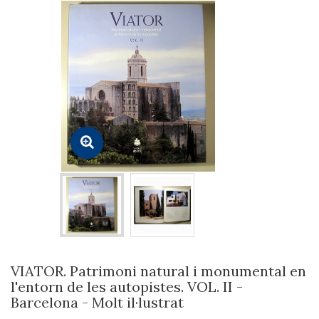
VIATOR. Patrimoni natural i monumental en
l'entorn de les autopistes. VOL. II -
Barcelona - Molt il·lustrat