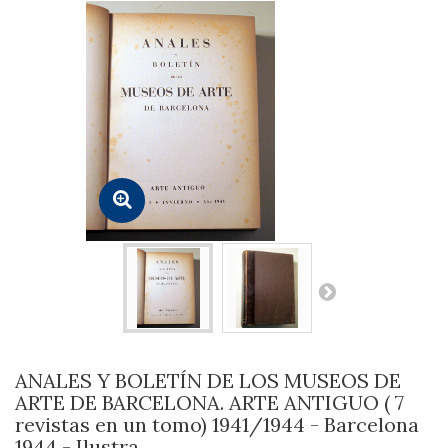
ANALES Y BOLETÍN DE LOS MUSEOS DE
ARTE DE BARCELONA. ARTE ANTIGUO ( 7
revistas en un tomo) 1941/1944 - Barcelona
1944 - Ilustra