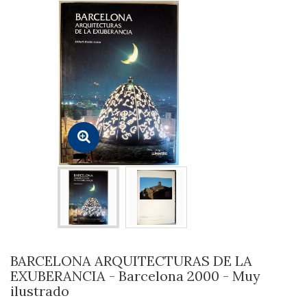
BARCELONA ARQUITECTURAS DE LA
EXUBERANCIA - Barcelona 2000 - Muy
ilustrado