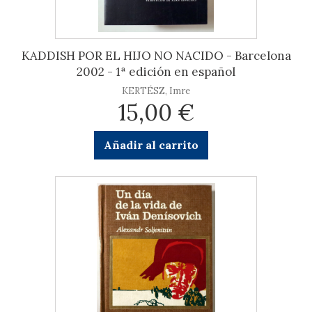
KADDISH POR EL HIJO NO NACIDO - Barcelona
2002 - 1ª edición en español
KERTÉSZ, Imre
15,00 €
Añadir al carrito