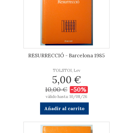
RESURRECCIÓ - Barcelona 1985
TOLSTOI, Lev
5,00 €
10,00 €
-50%
válido hasta: 10/08/26
Añadir al carrito