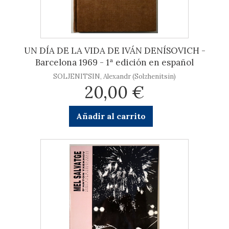
UN DÍA DE LA VIDA DE IVÁN DENÍSOVICH -
Barcelona 1969 - 1ª edición en español
SOLJENITSIN, Alexandr (Solzhenitsin)
20,00 €
Añadir al carrito