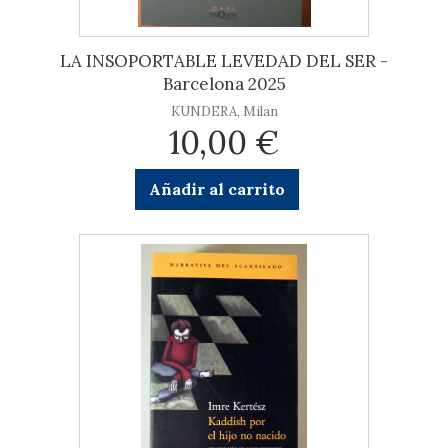
LA INSOPORTABLE LEVEDAD DEL SER -
Barcelona 2025
KUNDERA, Milan
10,00 €
Añadir al carrito