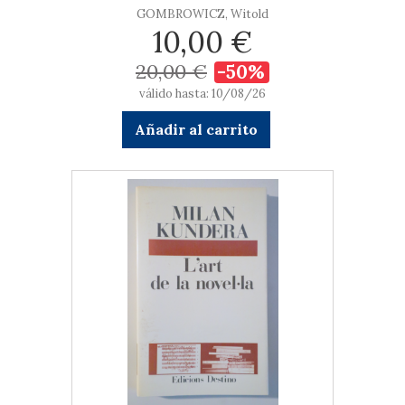
GOMBROWICZ, Witold
10,00 €
20,00 €
-50%
válido hasta: 10/08/26
Añadir al carrito