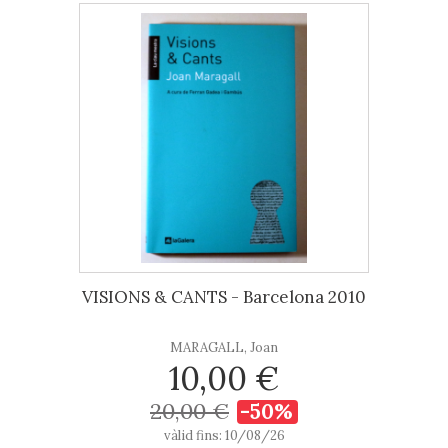
VISIONS & CANTS - Barcelona 2010
MARAGALL, Joan
10,00 €
20,00 €
-50%
vàlid fins: 10/08/26