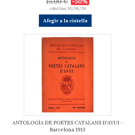
15,00 €
-50%
vàlid fins: 10/08/26
Afegir a la cistella
ANTOLOGÍA DE POETES CATALANS D'AVUI -
Barcelona 1913